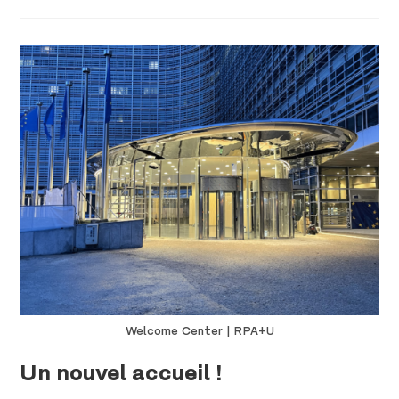
Welcome Center | RPA+U
Un nouvel accueil !