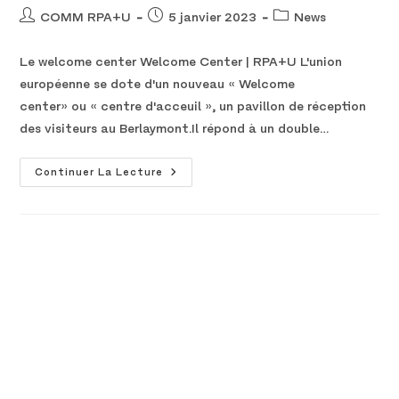
COMM RPA+U
5 janvier 2023
News
Le welcome center Welcome Center | RPA+U L'union
européenne se dote d'un nouveau « Welcome
center» ou « centre d'acceuil », un pavillon de réception
des visiteurs au Berlaymont.Il répond à un double…
Continuer La Lecture