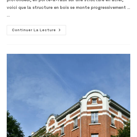
voici que la structure en bois se monte progressivement ...
…
Continuer La Lecture