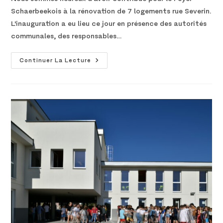
Schaerbeekois à la rénovation de 7 logements rue Severin.
L'inauguration a eu lieu ce jour en présence des autorités
communales, des responsables…
Continuer La Lecture