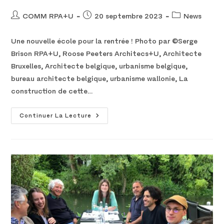
COMM RPA+U
20 septembre 2023
News
Une nouvelle école pour la rentrée ! Photo par ©Serge
Brison RPA+U, Roose Peeters Architecs+U, Architecte
Bruxelles, Architecte belgique, urbanisme belgique,
bureau architecte belgique, urbanisme wallonie, La
construction de cette…
Continuer La Lecture