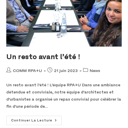
Un resto avant l’été !
COMM RPA+U
21 juin 2023
News
Un resto avant l'été ! L'équipe RPA+U Dans une ambiance
détendue et conviviale, notre équipe d'architectes et
d'urbanistes a organisé un repas convivial pour célébrer la
fin d'une période de…
Continuer La Lecture