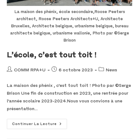
La maison des phénix, école secondaire,Roose Peeters
architect, Roose Peeters Architects+U, Architecte
Bruxelles, Architecte belgique, urbanisme belgique, bureau
architecte belgique, urbanisme wallonie, Photo par ©Serge
Brison
L’école, c’est tout toit !
COMM RPA+U
6 octobre 2023
News
La maison des phénix , c'est tout toit ! Photo par ©Serge
Brison Une fin de construction en 2023, une rentrée pour
l'année scolaire 2023-2024.Nous vous convions à une
présentation…
Continuer La Lecture