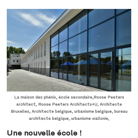
La maison des phénix, école secondaire,Roose Peeters
architect, Roose Peeters Architects+U, Architecte
Bruxelles, Architecte belgique, urbanisme belgique, bureau
architecte belgique, urbanisme wallonie,
Une nouvelle école !