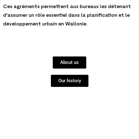
Ces agréments permettent aux bureaux les détenant
d’assumer un rôle essentiel dans la planification et le
développement urbain en Wallonie.
About us
Our history