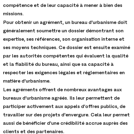
compétence et de leur capacité à mener à bien des
missions.
Pour obtenir un agrément, un bureau d’urbanisme doit
généralement soumettre un dossier démontrant son
expertise, ses références, son organisation interne et
ses moyens techniques. Ce dossier est ensuite examiné
par les autorités compétentes qui évaluent la qualité
et la fiabilité du bureau, ainsi que sa capacité à
respecter les exigences légales et réglementaires en
matière d’urbanisme.
Les agréments offrent de nombreux avantages aux
bureaux d’urbanisme agréés. Ils leur permettent de
participer activement aux appels d’offres publics, de
travailler sur des projets d’envergure. Cela leur permet
aussi de bénéficier d’une crédibilité accrue auprès des
clients et des partenaires.