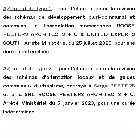
Agrément de type 1
: pour l’élaboration ou la révision
des schémas de développement pluri-communal et
communal, à l’association momentanée ROOSE
PEETERS ARCHITECTS + U & UNITED EXPERTS
SOUTH.
Arrêté Ministériel du 25 juillet 2023, pour une
durée indéterminée.
Agrément de type 2
: pour l’élaboration ou la révision
des schémas d’orientation locaux et de guides
communaux d’urbanisme, octroyé à
Serge PEETERS
et à la SRL ROOSE PEETERS ARCHITECTS + U.
Arrêté Ministériel du 5 janvier 2023, pour une durée
indéterminée.