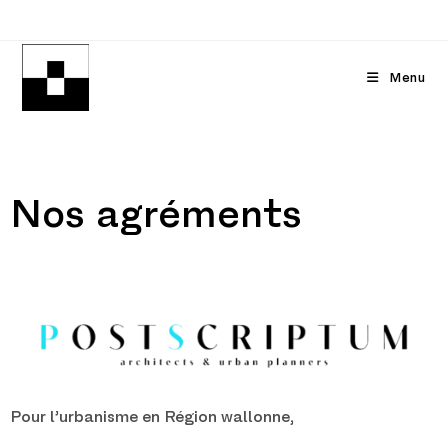
Menu
Nos agréments
Pour l’urbanisme en Région wallonne,