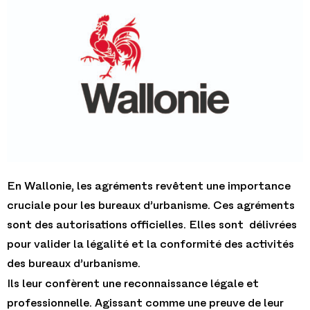
En Wallonie, les agréments revêtent une importance
cruciale pour les bureaux d’urbanisme. Ces agréments
sont des autorisations officielles. Elles sont délivrées
pour valider la légalité et la conformité des activités
des bureaux d’urbanisme.
Ils leur confèrent une reconnaissance légale et
professionnelle. Agissant comme une preuve de leur