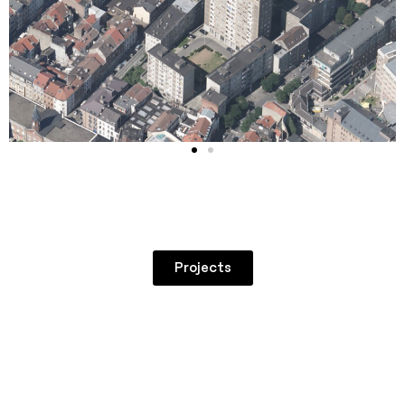
Projects