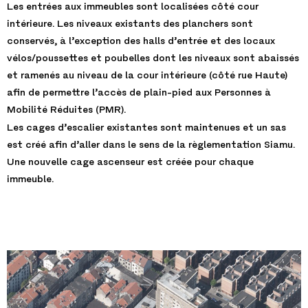
Les entrées aux immeubles sont localisées côté cour
intérieure. Les niveaux existants des planchers sont
conservés, à l’exception des halls d’entrée et des locaux
vélos/poussettes et poubelles dont les niveaux sont abaissés
et ramenés au niveau de la cour intérieure (côté rue Haute)
afin de permettre l’accès de plain-pied aux Personnes à
Mobilité Réduites (PMR).
Les cages d’escalier existantes sont maintenues et un sas
est créé afin d’aller dans le sens de la règlementation Siamu.
Une nouvelle cage ascenseur est créée pour chaque
immeuble.